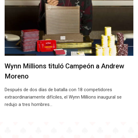
Wynn Millions tituló Campeón a Andrew
Moreno
Después de dos días de batalla con 18 competidores
extraordinariamente difíciles, el Wynn Millions inaugural se
redujo a tres hombres…