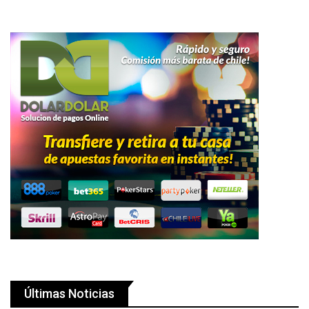
Últimas Noticias