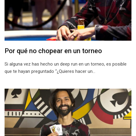
Por qué no chopear en un torneo
Si alguna vez has hecho un deep run en un torneo, es posible
que te hayan preguntado “¿Quieres hacer un…