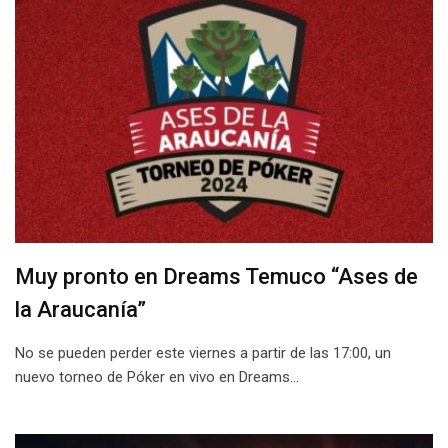
Muy pronto en Dreams Temuco “Ases de
la Araucanía”
No se pueden perder este viernes a partir de las 17:00, un
nuevo torneo de Póker en vivo en Dreams…