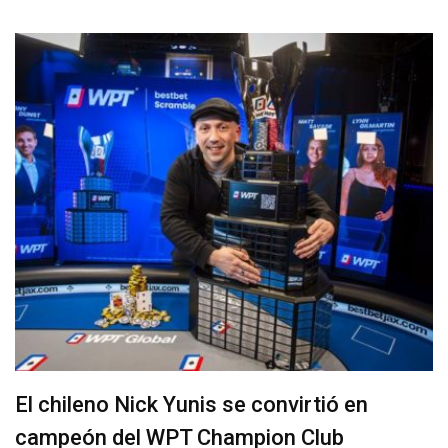
El chileno Nick Yunis se convirtió en
campeón del WPT Champion Club