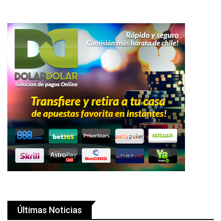
Últimas Noticias