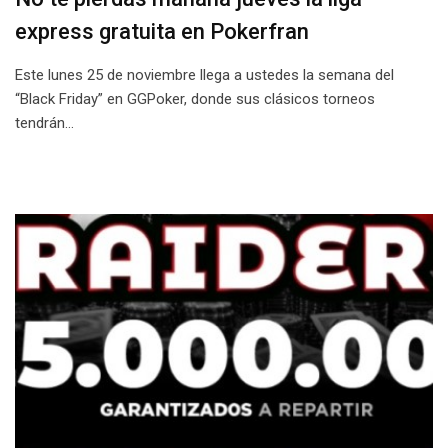
express gratuita en Pokerfran
Este lunes 25 de noviembre llega a ustedes la semana del
“Black Friday” en GGPoker, donde sus clásicos torneos
tendrán…