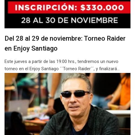
Del 28 al 29 de noviembre: Torneo Raider
en Enjoy Santiago
Este jueves a partir de las 19:00 hrs., tendremos un nuevo
torneo en el Enjoy Santiago ´´Torneo Raider´´, y finalizará…