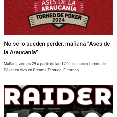
No se lo pueden perder, mañana “Ases de
la Araucanía”
Mañana viernes 29 a partir de las 17:00, un nuevo torneo de
Póker en vivo en Dreams Temuco: El torneo…