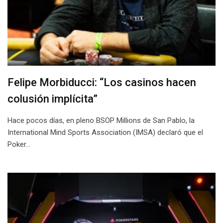
Felipe Morbiducci: “Los casinos hacen
colusión implícita”
Hace pocos días, en pleno BSOP Millions de San Pablo, la
International Mind Sports Association (IMSA) declaró que el
Poker…