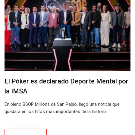
El Póker es declarado Deporte Mental por
la IMSA
En pleno BSOP Millions de San Pablo, llegó una noticia que
quedará en los hitos más importantes de la historia…