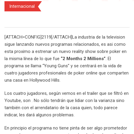
Internacional
[ATTACH=CONFIG]2119[/ATTACH]La industria de la television
sigue lanzando nuevos programas relacionados, es asi como
esta proximo a estrenar un nuevo reality show sobre poker en
la misma línea de lo que fue
“2 Months 2 Millions”
. El
programa se llama “Young Guns” y se centrará en la vida de
cuatro jugadores profesionales de poker online que comparten
una casa en Hollywood Hills.
Los cuatro jugadores, según vemos en el trailer que se filtró en
Youtube, son . No sólo tendrán que lidiar con la varianza sino
también con el arrendatario de la casa quien, todo parece
indicar, les dará algunos problemas.
En principio el programa no tiene pinta de ser algo prometedor