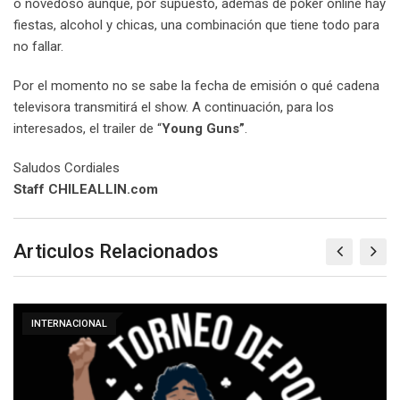
o novedoso aunque, por supuesto, además de poker online hay
fiestas, alcohol y chicas, una combinación que tiene todo para
no fallar.
Por el momento no se sabe la fecha de emisión o qué cadena
televisora transmitirá el show. A continuación, para los
interesados, el trailer de “
Young Guns”
.
Saludos Cordiales
Staff CHILEALLIN.com
Articulos Relacionados
INTERNACIONAL