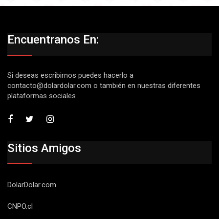
Encuentranos En:
Si deseas escribirnos puedes hacerlo a
contacto@dolardolar.com
o también en nuestras diferentes
plataformas sociales
Sitios Amigos
DolarDolar.com
CNPO.cl