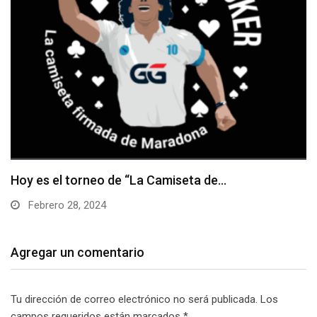
Hoy es el torneo de “La Camiseta de…
Febrero 28, 2024
Agregar un comentario
Tu dirección de correo electrónico no será publicada.
Los
campos requeridos están marcados
*