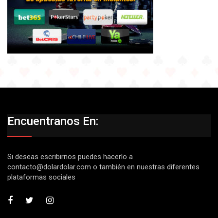
Encuentranos En:
Si deseas escribirnos puedes hacerlo a
contacto@dolardolar.com
o también en nuestras diferentes
plataformas sociales