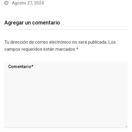
Agosto 24, 2024
Agregar un comentario
Tu dirección de correo electrónico no será publicada.
Los
campos requeridos están marcados
*