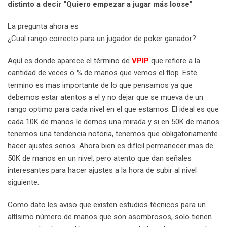
distinto a decir “Quiero empezar a jugar más loose”
La pregunta ahora es
¿Cual rango correcto para un jugador de poker ganador?
Aquí es donde aparece el término de
VPIP
que refiere a la
cantidad de veces o % de manos que vemos el flop. Este
termino es mas importante de lo que pensamos ya que
debemos estar atentos a el y no dejar que se mueva de un
rango optimo para cada nivel en el que estamos. El ideal es que
cada 10K de manos le demos una mirada y si en 50K de manos
tenemos una tendencia notoria, tenemos que obligatoriamente
hacer ajustes serios. Ahora bien es difícil permanecer mas de
50K de manos en un nivel, pero atento que dan señales
interesantes para hacer ajustes a la hora de subir al nivel
siguiente.
Como dato les aviso que existen estudios técnicos para un
altísimo número de manos que son asombrosos, solo tienen