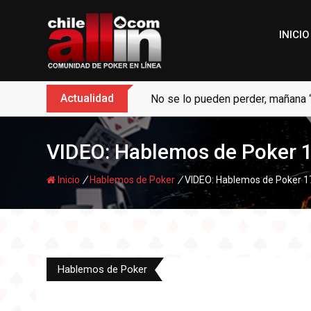
Skip
to
INICIO
content
Actualidad
No se lo pueden perder, mañana 
VIDEO: Hablemos de Poker 
/
/
Inicio
Hablemos de Poker
VIDEO: Hablemos de Poker 1
Hablemos de Poker