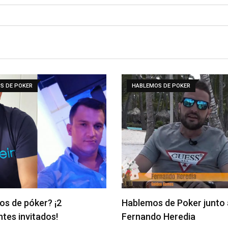
S DE POKER
HABLEMOS DE POKER
s de póker? ¡2
Hablemos de Poker junto 
ntes invitados!
Fernando Heredia