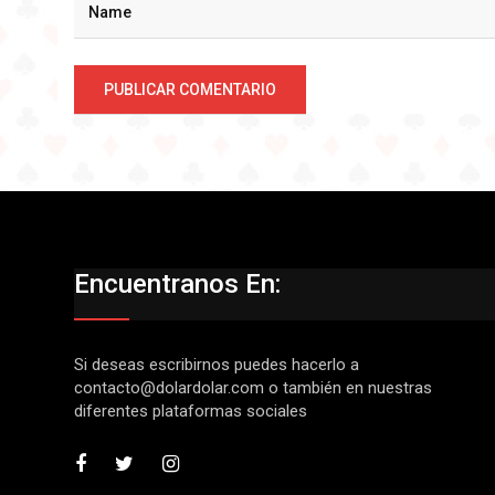
Encuentranos En:
Si deseas escribirnos puedes hacerlo a
contacto@dolardolar.com
o también en nuestras
diferentes plataformas sociales