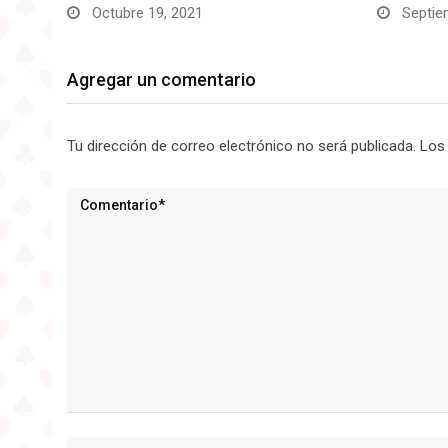
Octubre 19, 2021
Septie
Agregar un comentario
Tu dirección de correo electrónico no será publicada.
Los