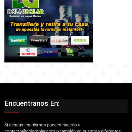
Encuentranos En:
Si deseas escribirnos puedes hacerlo a
contacto@dolardolar.com
o también en nuestras diferentes