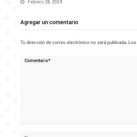
Febrero 28, 2024
Agregar un comentario
Tu dirección de correo electrónico no será publicada.
Los