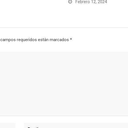
Febrero 12, 2024
 campos requeridos están marcados
*