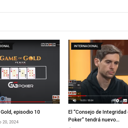
CIONAL
INTERNACIONAL
Gold, episodio 10
El “Consejo de Integridad 
Poker” tendrá nuevo…
 20, 2024