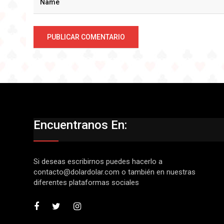
Encuentranos En:
Si deseas escribirnos puedes hacerlo a
contacto@dolardolar.com
o también en nuestras
diferentes plataformas sociales