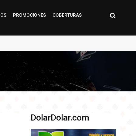
EOS
PROMOCIONES
COBERTURAS
DolarDolar.com