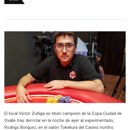
El local Víctor Zuñiga se tituló campeón de la Copa Ciudad de
Ovalle tras derrotar en la noche de ayer al experimentado,
Rodrigo Borquez, en el salón Tokekura del Casino nortino.