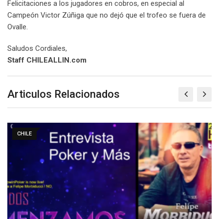
Felicitaciones a los jugadores en cobros, en especial al
Campeón Victor Zúñiga que no dejó que el trofeo se fuera de
Ovalle.
Saludos Cordiales,
Staff CHILEALLIN.com
Articulos Relacionados
CHILE