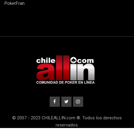
PokerFran
© 2007 - 2023 CHILEALLIN.com ®. Todos los derechos
reservados.