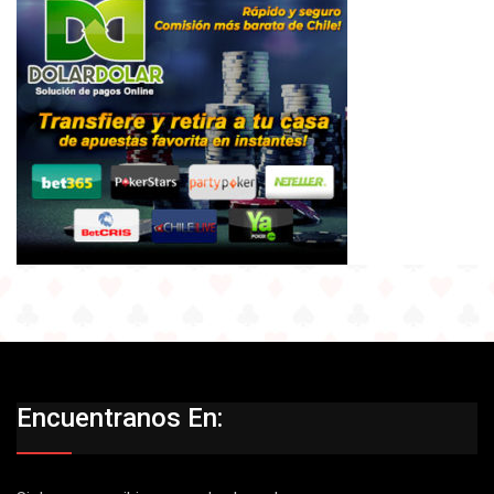
Encuentranos En: