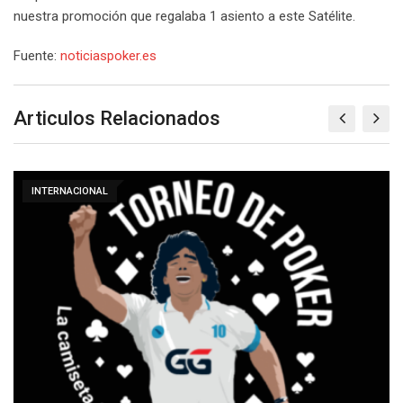
nuestra promoción que regalaba 1 asiento a este Satélite.
Fuente:
noticiaspoker.es
Articulos Relacionados
INTERNACIONAL