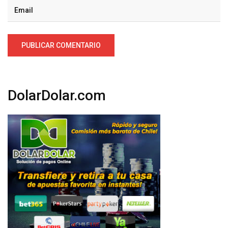
DolarDolar.com