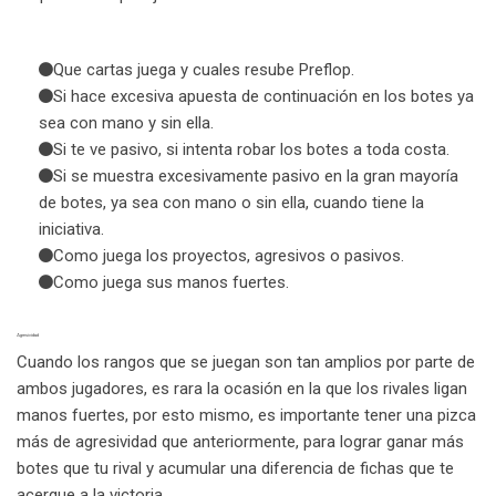
Que cartas juega y cuales resube Preflop.
Si hace excesiva apuesta de continuación en los botes ya
sea con mano y sin ella.
Si te ve pasivo, si intenta robar los botes a toda costa.
Si se muestra excesivamente pasivo en la gran mayoría
de botes, ya sea con mano o sin ella, cuando tiene la
iniciativa.
Como juega los proyectos, agresivos o pasivos.
Como juega sus manos fuertes.
Agresividad
Cuando los rangos que se juegan son tan amplios por parte de
ambos jugadores, es rara la ocasión en la que los rivales ligan
manos fuertes, por esto mismo, es importante tener una pizca
más de agresividad que anteriormente, para lograr ganar más
botes que tu rival y acumular una diferencia de fichas que te
acerque a la victoria.