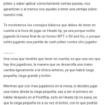
póker, y saber aplicar correctamente ciertas pautas, nos
garantizan o al menos nos ayudan a tener una ventaja sobre
nuestro rival.
Te mostramos los consejos básicos que debes de tener en
cuenta a la hora de jugar un Heads Up, ya sea porque estés
jugando la mesa final de un torneo MTT o Sit and Go, o porque
estés jugando una partida de cash póker contra otro jugador.
Características especiales
Una cosa que tendrás que tener en cuenta, es que una vez que
hay dos jugadores, la manera que se desarrolla una mano
cambia ligeramente a la tónica anterior, ya que habrá ciega
pequeña, ciega grande y botón.
Mientras que con mas jugadores en la mesa, si decides jugar
una mano desde la ciega pequeña, vas a ser el primero en
hablar después en el Postflop, esto en Heads Up no pasa, ya
que la ciega pequeña es a su vez el botón, con lo que podrás