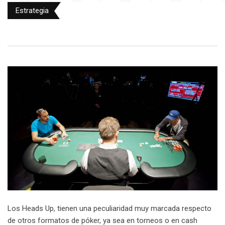
Estrategia
Los Heads Up, tienen una peculiaridad muy marcada respecto
de otros formatos de póker, ya sea en torneos o en cash