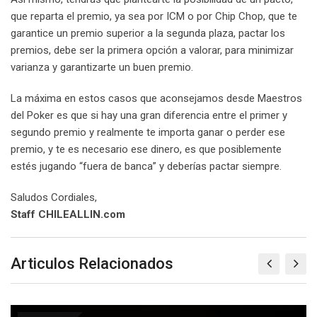
que reparta el premio, ya sea por ICM o por Chip Chop, que te
garantice un premio superior a la segunda plaza, pactar los
premios, debe ser la primera opción a valorar, para minimizar
varianza y garantizarte un buen premio.
La máxima en estos casos que aconsejamos desde Maestros
del Poker es que si hay una gran diferencia entre el primer y
segundo premio y realmente te importa ganar o perder ese
premio, y te es necesario ese dinero, es que posiblemente
estés jugando “fuera de banca” y deberías pactar siempre.
Saludos Cordiales,
Staff CHILEALLIN.com
Articulos Relacionados