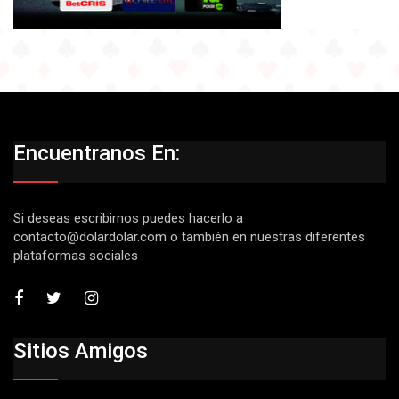
Encuentranos En:
Si deseas escribirnos puedes hacerlo a
contacto@dolardolar.com
o también en nuestras diferentes
plataformas sociales
Sitios Amigos