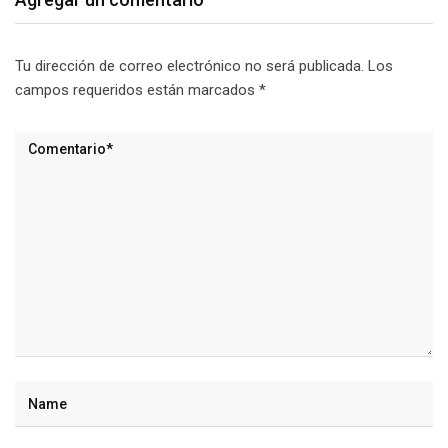
Tu dirección de correo electrónico no será publicada.
Los
campos requeridos están marcados
*