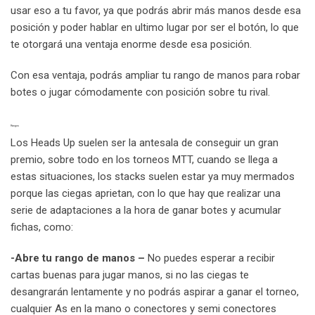
usar eso a tu favor, ya que podrás abrir más manos desde esa
posición y poder hablar en ultimo lugar por ser el botón, lo que
te otorgará una ventaja enorme desde esa posición.
Con esa ventaja, podrás ampliar tu rango de manos para robar
botes o jugar cómodamente con posición sobre tu rival.
Rangos
Los Heads Up suelen ser la antesala de conseguir un gran
premio, sobre todo en los torneos MTT, cuando se llega a
estas situaciones, los stacks suelen estar ya muy mermados
porque las ciegas aprietan, con lo que hay que realizar una
serie de adaptaciones a la hora de ganar botes y acumular
fichas, como:
-Abre tu rango de manos –
No puedes esperar a recibir
cartas buenas para jugar manos, si no las ciegas te
desangrarán lentamente y no podrás aspirar a ganar el torneo,
cualquier As en la mano o conectores y semi conectores