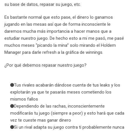
su base de datos, repasar su juego, etc.
Es bastante normal que esto pase, el dinero lo ganamos
jugando en las mesas así que de forma inconsciente le
daremos mucha más importancia a hacer manos que a
estudiar nuestro juego. De hecho esto a mi me pasó, me pasé
muchos meses “picando la mina” solo mirando el Holdem
Manager para darle refresh a la gráfica de winnings.
¿Por qué debemos repasar nuestro juego?
Tus rivales acabarán dándose cuenta de tus leaks y los
explotarán ya que te pasarás meses cometiendo los
mismos fallos
Dependiendo de las rachas, inconscientemente
modificarás tu juego (siempre a peor) y esto hará que cada
vez te cueste mas ganar dinero
Si un rival adapta su juego contra ti probablemente nunca