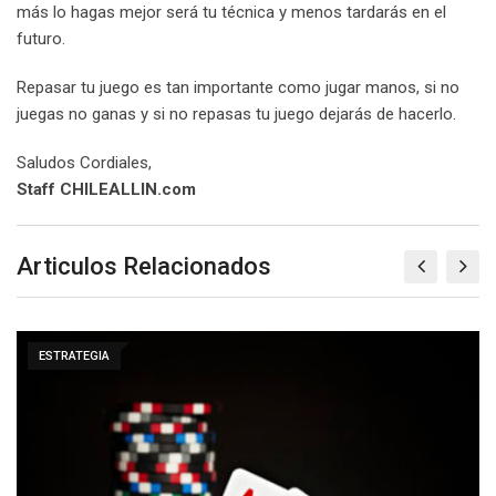
más lo hagas mejor será tu técnica y menos tardarás en el
futuro.
Repasar tu juego es tan importante como jugar manos, si no
juegas no ganas y si no repasas tu juego dejarás de hacerlo.
Saludos Cordiales,
Staff CHILEALLIN.com
Articulos Relacionados
ESTRATEGIA