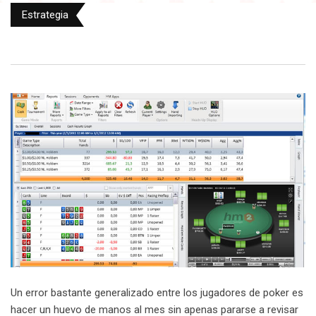
Estrategia
Un error bastante generalizado entre los jugadores de poker es
hacer un huevo de manos al mes sin apenas pararse a revisar