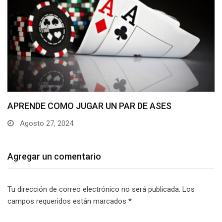
¿Ganarse la vida jugando al póker online? Ven…
Agosto 24, 2024
Agregar un comentario
Tu dirección de correo electrónico no será publicada.
Los
campos requeridos están marcados
*