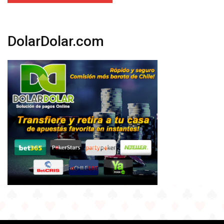
DolarDolar.com