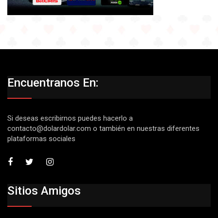
Encuentranos En:
Si deseas escribirnos puedes hacerlo a
contacto@dolardolar.com
o también en nuestras diferentes
plataformas sociales
Sitios Amigos