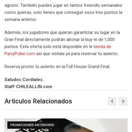
agosto. También puedes jugar en tantos freerolls semanales
como quieras, solo tienes que conseguir esos tres puntos la
semana anterior.
Además, los jugadores que quieran garantizar su lugar en la
Gran Final directamente podrán abonar la buy-in de 1,000
puntos. Esta oferta solo está disponible en la
tienda de
PartyPoker.com
así que visítala ya para reservar tu asiento.
Reserva pronto tu asiento en la Full House Grand Final.
Saludos Cordiales.
Staff CHILEALLIN.com
Articulos Relacionados
S
PROMOCIONES ANTERIORE