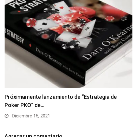
iento de “Estrategia de
Regalaremos 10 tick
Agosto 24, 2021
Agregar un comentario