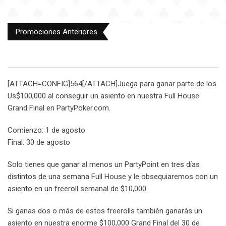
Promociones Anteriores
[ATTACH=CONFIG]564[/ATTACH]Juega para ganar parte de los
Us$100,000 al conseguir un asiento en nuestra Full House
Grand Final en PartyPoker.com.
Comienzo: 1 de agosto
Final: 30 de agosto
Solo tienes que ganar al menos un PartyPoint en tres días
distintos de una semana Full House y le obsequiaremos con un
asiento en un freeroll semanal de $10,000.
Si ganas dos o más de estos freerolls también ganarás un
asiento en nuestra enorme $100,000 Grand Final del 30 de