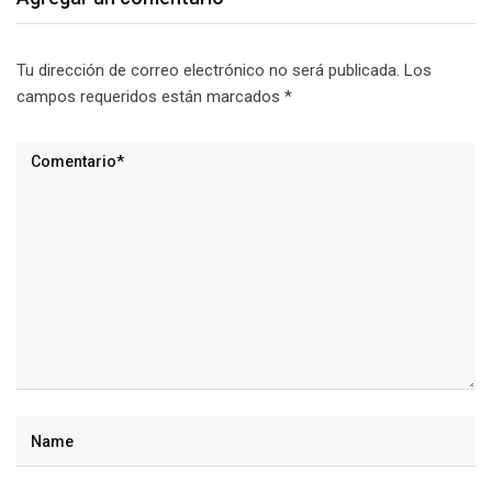
Tu dirección de correo electrónico no será publicada.
Los
campos requeridos están marcados
*