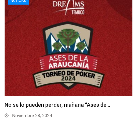
NOTICIAS
Hoy inicia el Torneo Raider en Enjoy Santiago
Noviembre 28, 2024