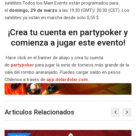
satélites.Todos los Main Events están programados para
el
domingo, 29 de marzo
a las 19:30 (GMT)/ 20:30 (CET). Los
satélites ya están en marcha desde solo 0,55 $
¡Crea tu cuenta en partypoker y
comienza a jugar este evento!
Hace click en el banner de abajo y crea tu cuenta
de
partypoker
para jugar la serie de torneos más grande de la
sala del rombo anaranjado. Puedes cargar saldo en pesos
Chilenos a través de
app.dolardolar.com
.
Articulos Relacionados