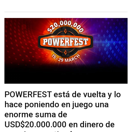
POWERFEST está de vuelta y lo
hace poniendo en juego una
enorme suma de
USD$20.000.000 en dinero de