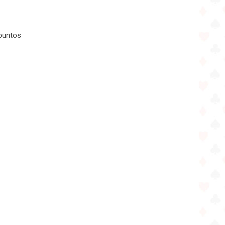
 puntos