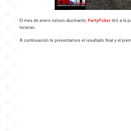
El mes de enero estuvo alucinante,
PartyPoker
tiró a la 
hicieran.
A continuación te presentamos el resultado final y el pre