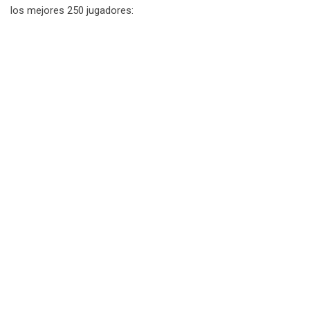
los mejores 250 jugadores: