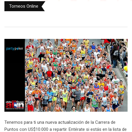
Torneos Online
Tenemos para ti una nueva actualización de la Carrera de
Puntos con US$10.000 a repartir. Entérate si estás en la lista de