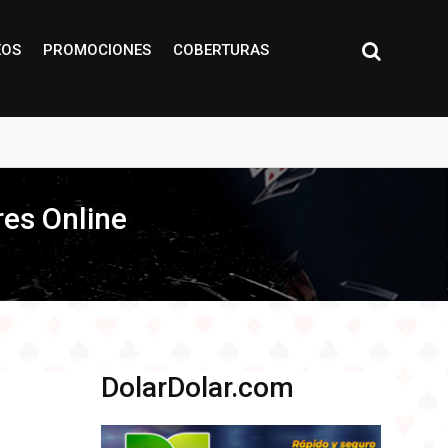
EOS
PROMOCIONES
COBERTURAS
res Online
DolarDolar.com