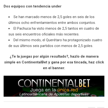
Dos equipos con tendencia under
Se han marcado menos de 2,5 goles en seis de los
últimos ocho enfrentamientos entre ambos conjuntos.
El Pachuca ha visto menos de 2,5 tantos en cuatro de
sus seis encuentros oficiales más recientes.
Del mismo modo, el Querétaro ha protagonizado cuatro
de sus últimos seis partidos con menos de 2,5 goles.
¿Te la juegas por algún resultado?, hazlo de manera
simple en ContinentalBet y gana por esa tincada, haz click
en el banner.