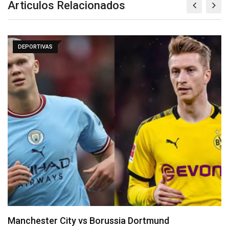
Articulos Relacionados
DEPORTIVAS
Sugerencias interesantes para la 16º jornada 