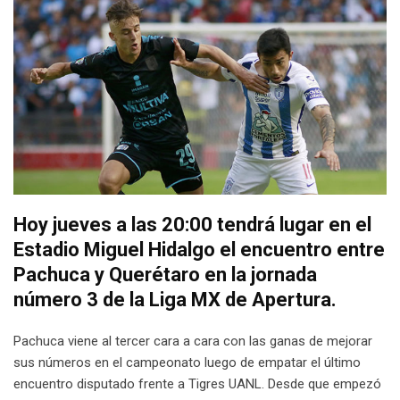
Hoy jueves a las 20:00 tendrá lugar en el
Estadio Miguel Hidalgo el encuentro entre
Pachuca y Querétaro en la jornada
número 3 de la Liga MX de Apertura.
Pachuca viene al tercer cara a cara con las ganas de mejorar
sus números en el campeonato luego de empatar el último
encuentro disputado frente a Tigres UANL. Desde que empezó