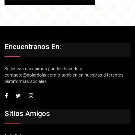
Encuentranos En:
Si deseas escribirnos puedes hacerlo a
contacto@dolardolar.com
o también en nuestras diferentes
plataformas sociales
Sitios Amigos