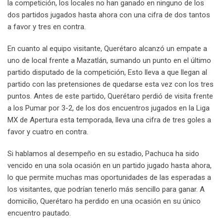
la competición, los locales no han ganado en ninguno de los
dos partidos jugados hasta ahora con una cifra de dos tantos
a favor y tres en contra.
En cuanto al equipo visitante, Querétaro alcanzó un empate a
uno de local frente a Mazatlán, sumando un punto en el último
partido disputado de la competición, Esto lleva a que llegan al
partido con las pretensiones de quedarse esta vez con los tres
puntos. Antes de este partido, Querétaro perdió de visita frente
a los Pumar por 3-2, de los dos encuentros jugados en la Liga
MX de Apertura esta temporada, lleva una cifra de tres goles a
favor y cuatro en contra.
Si hablamos al desempeño en su estadio, Pachuca ha sido
vencido en una sola ocasión en un partido jugado hasta ahora,
lo que permite muchas mas oportunidades de las esperadas a
los visitantes, que podrían tenerlo más sencillo para ganar. A
domicilio, Querétaro ha perdido en una ocasión en su único
encuentro pautado.