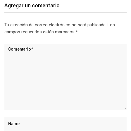
Agregar un comentario
Tu dirección de correo electrónico no será publicada.
Los
campos requeridos están marcados
*