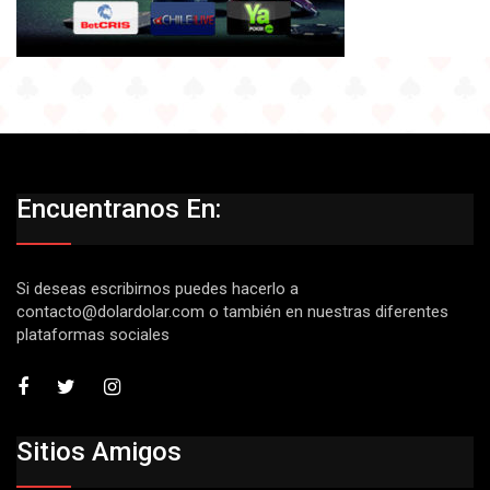
Encuentranos En:
Si deseas escribirnos puedes hacerlo a
contacto@dolardolar.com
o también en nuestras diferentes
plataformas sociales
Sitios Amigos