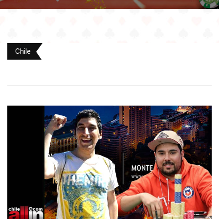
Chile