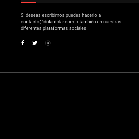
Si deseas escribirnos puedes hacerlo a
contacto@dolardolar.com
o también en nuestras
diferentes plataformas sociales