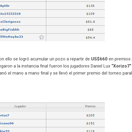
con ello se logró acumular un pozo a repartir de
US$660
en premios 
garon a la instancia final fueron los jugadores Daniel Lux
“Xorizo7”
anó el mano a mano final y se llevó el primer premio del torneo paral