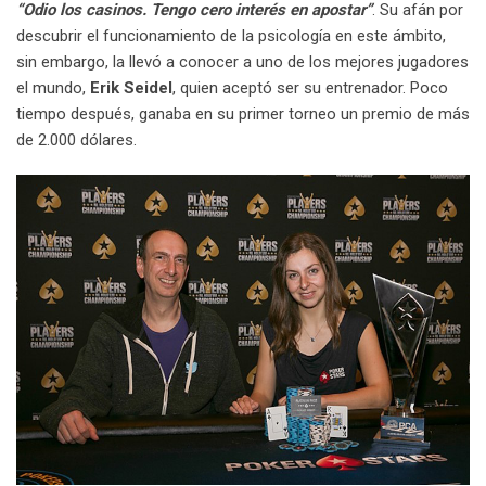
“Odio los casinos. Tengo cero interés en apostar”
. Su afán por
descubrir el funcionamiento de la psicología en este ámbito,
sin embargo, la llevó a conocer a uno de los mejores jugadores
el mundo,
Erik Seidel
, quien aceptó ser su entrenador. Poco
tiempo después, ganaba en su primer torneo un premio de más
de 2.000 dólares.