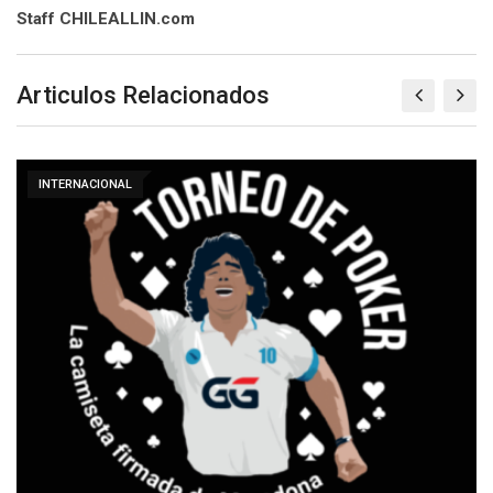
Staff CHILEALLIN.com
Articulos Relacionados
INTERNACIONAL