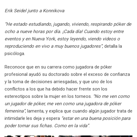
Erik Seidel junto a Konnikova
“He estado estudiando, jugando, viviendo, respirando póker de
ocho a nueve horas por día. ¡Cada día! Cuando estoy entre
eventos y en Nueva York, estoy leyendo, viendo videos o
reproduciendo en vivo a muy buenos jugadores”
, detalla la
psicóloga.
Reconoce que en su carrera como jugadora de póker
profesional ayudó su doctorado sobre el exceso de confianza
y la toma de decisiones arriesgadas, y que uno de los
conflictos a los que ha debido hacer frente son los
estereotipos sobre la mujer en los torneos.
“No me ven como
un jugador de póker, me ven como una jugadora de póker
femenina”
, lamenta, y explica que cuando algún jugador trata de
intimidarle les deja y espera
“estar en una buena posición para
poder tomar sus fichas. Como en la vida”
.