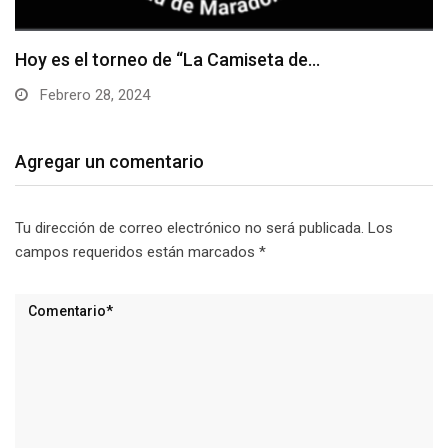
Game of Gold, episodio 10
Febrero 20, 2024
Agregar un comentario
Tu dirección de correo electrónico no será publicada.
Los
campos requeridos están marcados
*