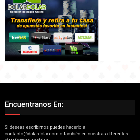
Encuentranos En:
Si deseas escribirnos puedes hacerlo a
contacto@dolardolar.com
o también en nuestras diferentes