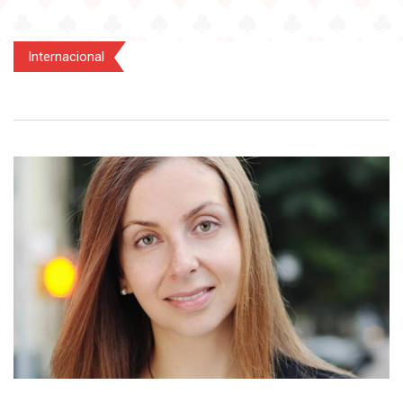
Internacional