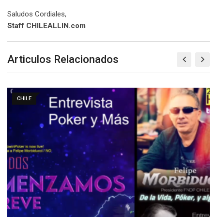
Saludos Cordiales,
Staff CHILEALLIN.com
Articulos Relacionados
CHILE