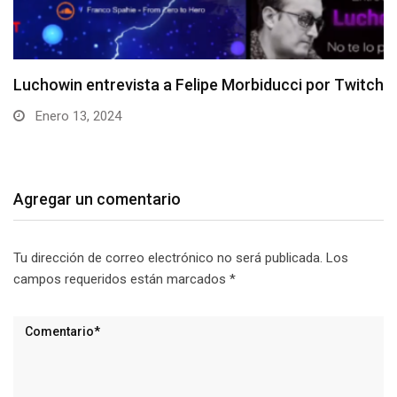
Entrevista a Roberto “xstardownx” Flández
Diciembre 11, 2023
Agregar un comentario
Tu dirección de correo electrónico no será publicada.
Los
campos requeridos están marcados
*