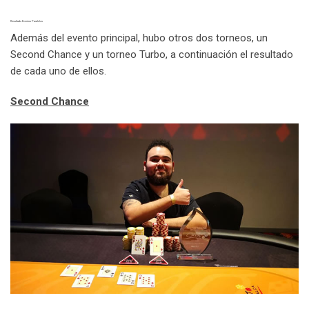
Resultado Eventos Paralelos
Además del evento principal, hubo otros dos torneos, un
Second Chance y un torneo Turbo, a continuación el resultado
de cada uno de ellos.
Second Chance