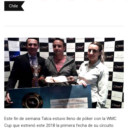
Chile
Este fin de semana Talca estuvo lleno de póker con la WMC
Cup que estrenó este 2018 la primera fecha de su circuito.