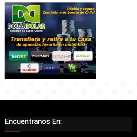
Encuentranos En: