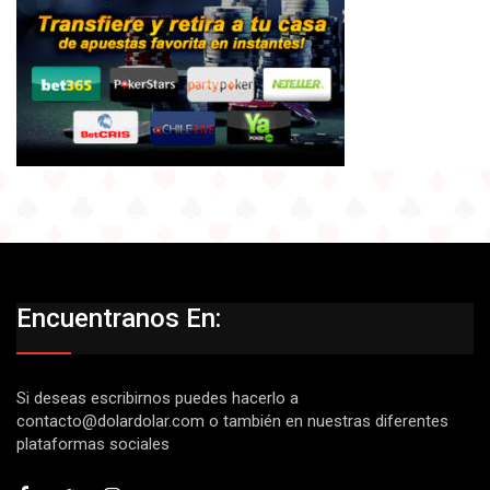
Encuentranos En:
Si deseas escribirnos puedes hacerlo a
contacto@dolardolar.com
o también en nuestras diferentes
plataformas sociales