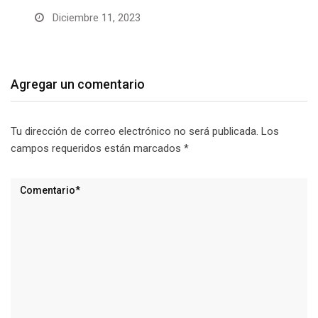
Diciembre 11, 2023
Agregar un comentario
Tu dirección de correo electrónico no será publicada.
Los
campos requeridos están marcados
*