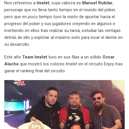
Nos referimos a
Imelet
, cuya cabeza es
Manuel Rubilar
,
personaje que no lleva tanto tiempo en el mundo del póker,
pero que en poco tiempo tuvo la visión de apuntar hacia el
progreso del poker y sus jugadores creyendo en algunos e
invirtiendo en ellos tras realizar su tarea, estudiar las ventajas
detrás de ello y explotar al máximo esto para incar el diente en
su desarrollo.
Este año
Team Imelet
tuvo en sus filas a un sólido
Oscar
Alache
que mostró los colores Imelet en el circuito Enjoy tras
ganar el ranking final del circuito.