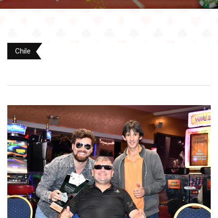
Chile