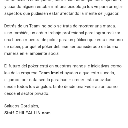
y cuando alguien estaba mal, una psicóloga los ve para arreglar
aspectos que pudiesen estar afectando la mente del jugador.
Detrás de un Team, no solo se trata de mostrar una marca,
sino también, un arduo trabajo profesional para lograr realizar
una buena muestra de poker para un público que está deseoso
de saber, por qué el póker debiese ser considerado de buena
manera en el ambiente social.
El futuro del poker está en nuestras manos, e iniciativas como
las de la empresa
Team Imelet
ayudan a que esto suceda,
sigamos por esta senda para hacer crecer esta actividad
desde todos los ángulos, tanto desde una Federación como
desde el sector privado.
Saludos Cordiales,
Staff CHILEALLIN.com