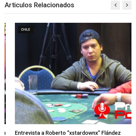
Articulos Relacionados
CHILE
Entrevista a Roberto “xstardownx” Flández