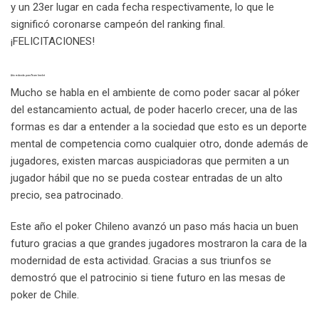
y un 23er lugar en cada fecha respectivamente, lo que le
significó coronarse campeón del ranking final.
¡FELICITACIONES!
Año redondo para Team Imelet
Mucho se habla en el ambiente de como poder sacar al póker
del estancamiento actual, de poder hacerlo crecer, una de las
formas es dar a entender a la sociedad que esto es un deporte
mental de competencia como cualquier otro, donde además de
jugadores, existen marcas auspiciadoras que permiten a un
jugador hábil que no se pueda costear entradas de un alto
precio, sea patrocinado.
Este año el poker Chileno avanzó un paso más hacia un buen
futuro gracias a que grandes jugadores mostraron la cara de la
modernidad de esta actividad. Gracias a sus triunfos se
demostró que el patrocinio si tiene futuro en las mesas de
poker de Chile.