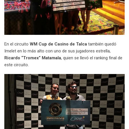
En el circuito
WM Cup de Casino de Talca
también quedó
Imelet en lo más alto con uno de sus jugadores estrella,
Ricardo “Tromex” Matamala
, quien se llevó el ranking final de
este circuito.