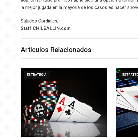
la mejor jugada en la mayoría de los casos es hacer shove 
Saludos Cordiales,
Staff CHILEALLIN.com
Articulos Relacionados
ESTRATEGIA
ESTRATE