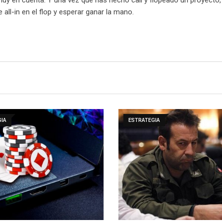
all-in en el flop y esperar ganar la mano.
GIA
ESTRATEGIA