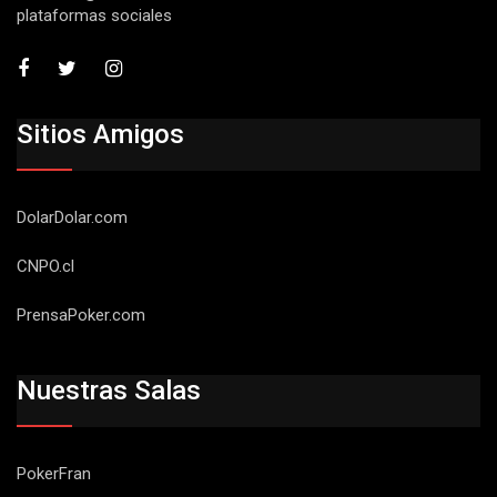
plataformas sociales
Sitios Amigos
DolarDolar.com
CNPO.cl
PrensaPoker.com
Nuestras Salas
PokerFran