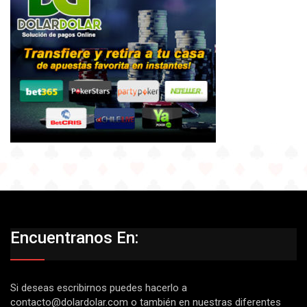
Encuentranos En:
Si deseas escribirnos puedes hacerlo a
contacto@dolardolar.com
o también en nuestras diferentes