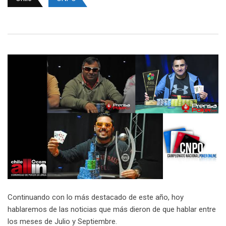
Continuando con lo más destacado de este año, hoy
hablaremos de las noticias que más dieron de que hablar entre
los meses de Julio y Septiembre.