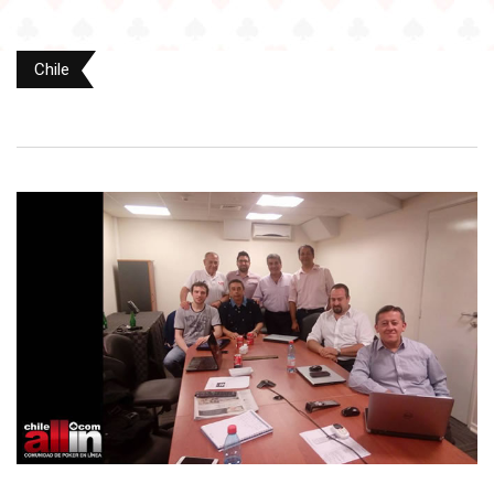
Chile