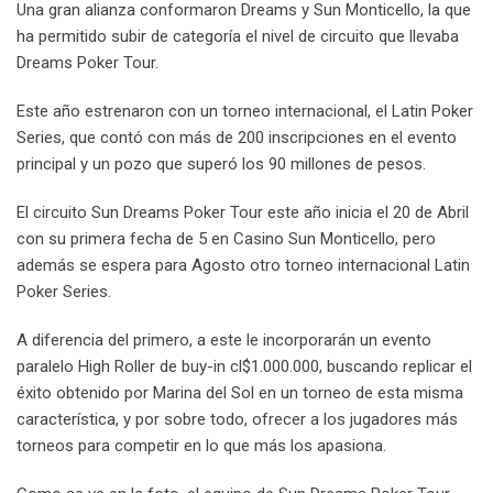
Una gran alianza conformaron Dreams y Sun Monticello, la que
ha permitido subir de categoría el nivel de circuito que llevaba
Dreams Poker Tour.
Este año estrenaron con un torneo internacional, el Latin Poker
Series, que contó con más de 200 inscripciones en el evento
principal y un pozo que superó los 90 millones de pesos.
El circuito Sun Dreams Poker Tour este año inicia el 20 de Abril
con su primera fecha de 5 en Casino Sun Monticello, pero
además se espera para Agosto otro torneo internacional Latin
Poker Series.
A diferencia del primero, a este le incorporarán un evento
paralelo High Roller de buy-in cl$1.000.000, buscando replicar el
éxito obtenido por Marina del Sol en un torneo de esta misma
característica, y por sobre todo, ofrecer a los jugadores más
torneos para competir en lo que más los apasiona.