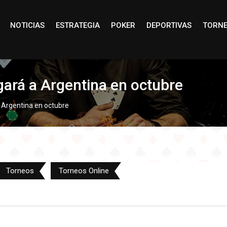
NOTICIAS
ESTRATEGIA
POKER
DEPORTIVAS
TORN
gará a Argentina en octubre
a Argentina en octubre
Torneos
Torneos Online