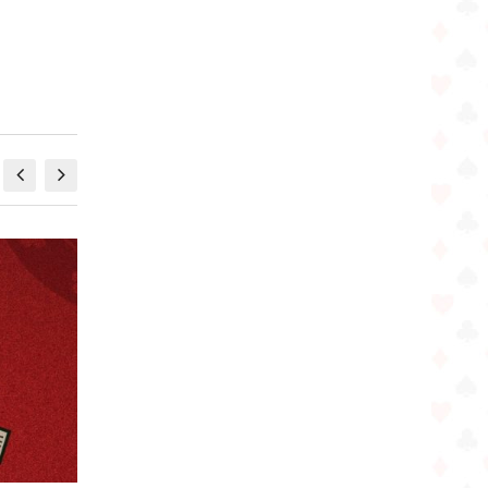
LATINOAMÉRICA
LA