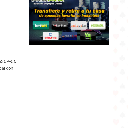
(WSOP-C),
pal con