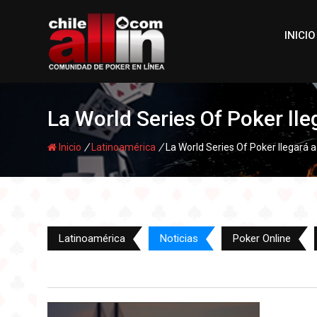
Skip
to
INICIO
content
La World Series Of Poker lle
/
/
Inicio
Latinoamérica
La World Series Of Poker llegará 
Latinoamérica
Noticias
Poker Online