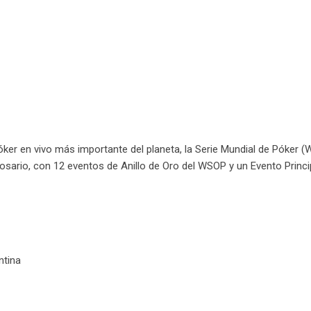
Póker en vivo más importante del planeta, la Serie Mundial de Póker 
Rosario, con 12 eventos de Anillo de Oro del WSOP y un Evento Princi
ntina