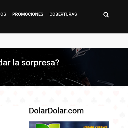
EOS
PROMOCIONES
COBERTURAS
dar la sorpresa?
DolarDolar.com