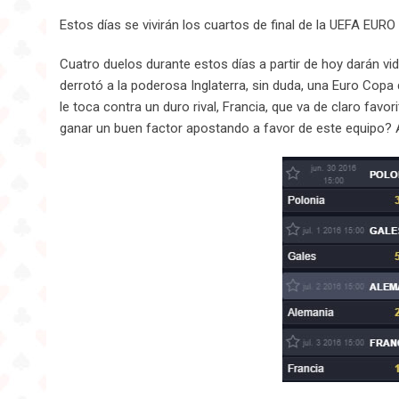
Estos días se vivirán los cuartos de final de la UEFA EUR
Cuatro duelos durante estos días a partir de hoy darán vid
derrotó a la poderosa Inglaterra, sin duda, una Euro Copa
le toca contra un duro rival, Francia, que va de claro favo
ganar un buen factor apostando a favor de este equipo?