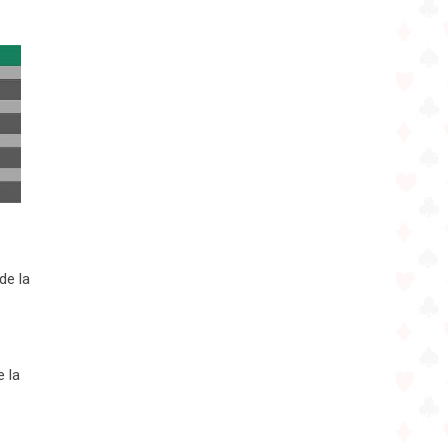
de la
 la