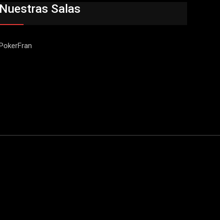
Nuestras Salas
PokerFran