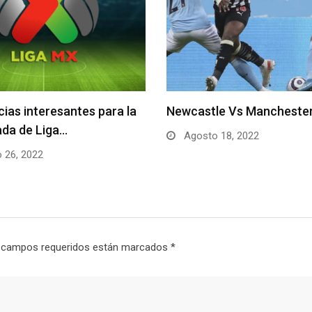
e Vs Manchester City
West Ham vs Manchester 
 18, 2022
Agosto 5, 2022
 campos requeridos están marcados
*