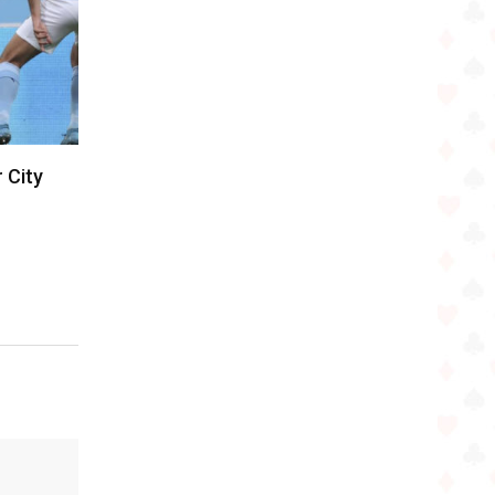
City
Stuttgart Vs RB Leipzig
Manc
Dor
Agosto 3, 2022
Se