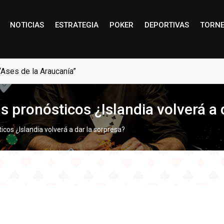
NOTICIAS
ESTRATEGIA
POKER
DEPORTIVAS
TORN
“Ases de la Araucanía”
 pronósticos ¿Islandia volverá a 
cos ¿Islandia volverá a dar la sorpresa?