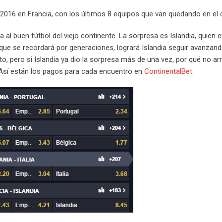
O 2016 en Francia, con los últimos 8 equipos que van quedando en el
a al buen fútbol del viejo continente. La sorpresa es Islandia, quien
 que se recordará por generaciones, logrará Islandia seguir avanzan
rito, pero si Islandia ya dio la sorpresa más de una vez, por qué no ar
 Así están los pagos para cada encuentro en
ContinentalBet
: