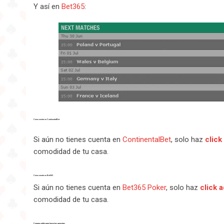
Y así en
Bet365
:
Crear cuenta en ContinentalBet
Si aún no tienes cuenta en
ContinentalBet
, solo haz
click
comodidad de tu casa.
Crear cuenta en Bet365
Si aún no tienes cuenta en
Bet365 Poker
, solo haz
click a
comodidad de tu casa.
Compra saldo para hacer tus apuestas