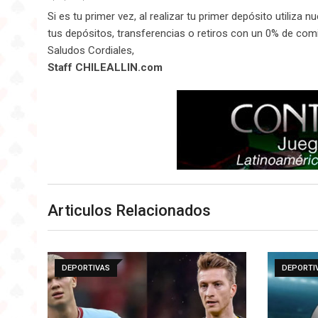
Si es tu primer vez, al realizar tu primer depósito utiliza n
tus depósitos, transferencias o retiros con un 0% de comi
Saludos Cordiales,
Staff CHILEALLIN.com
Articulos Relacionados
DEPORTIVAS
DEPORTI