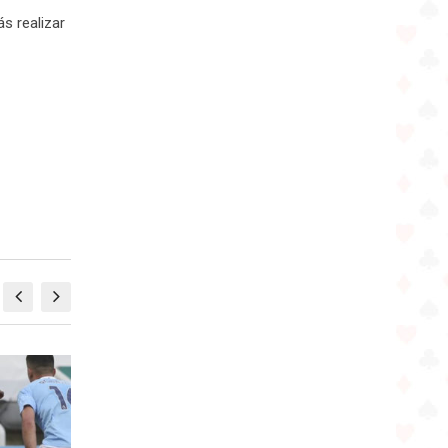
ás realizar
DEPORTIVAS
DE