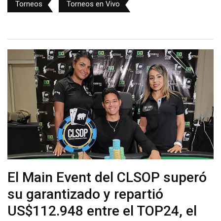
Torneos
Torneos en Vivo
El Main Event del CLSOP superó
su garantizado y repartió
US$112.948 entre el TOP24, el