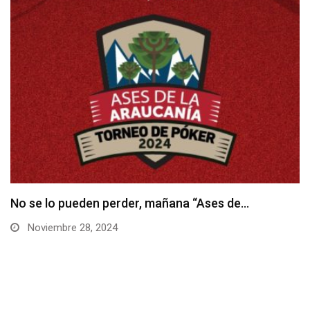
Hoy inicia el Torneo Raider en Enjoy Santiago
Noviembre 28, 2024