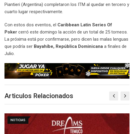
Piantieri (Argentina) completaron los ITM al quedar en tercero y
cuarto lugar respectivamente.
Con estos dos eventos, el
Caribbean Latin Series Of
Poker
cerró este domingo la acción de un total de 25 torneos.
La próxima está por confirmarse, pero dicen las malas lenguas
que podría ser
Bayahíbe, República Dominicana
a finales de
Julio.
Articulos Relacionados
NOTICIAS