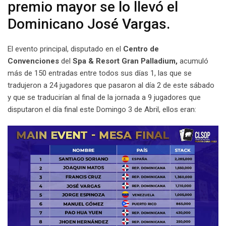
premio mayor se lo llevó el
Dominicano José Vargas.
El evento principal, disputado en el
Centro de
Convenciones
del
Spa & Resort Gran Palladium,
acumuló
más de 150 entradas entre todos sus días 1, las que se
tradujeron a 24 jugadores que pasaron al día 2 de este sábado
y que se traducirían al final de la jornada a 9 jugadores que
disputaron el día final este Domingo 3 de Abril, ellos eran: