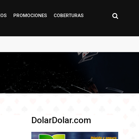
EOS
PROMOCIONES
COBERTURAS
DolarDolar.com