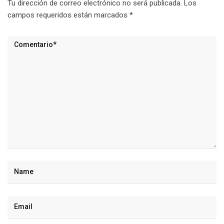
Tu dirección de correo electrónico no será publicada.
Los
campos requeridos están marcados
*