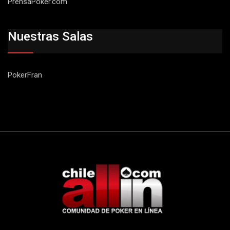
PrensaPoker.com
Nuestras Salas
PokerFran