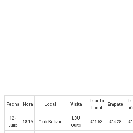
Triunfo
Tr
Fecha
Hora
Local
Visita
Empate
Local
Vi
12-
LDU
18:15
Club Bolivar
@1.53
@4.28
@
Julio
Quito