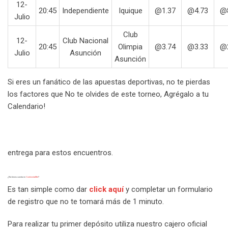
12-
20:45
Independiente
Iquique
@1.37
@4.73
@
Julio
Club
12-
Club Nacional
20:45
Olimpia
@3.74
@3.33
@
Julio
Asunción
Asunción
Si eres un fanático de las apuestas deportivas, no te pierdas
los factores que No te olvides de este torneo, Agrégalo a tu
Calendario!
entrega para estos encuentros.
¿No tienes cuenta en
ContinentalBet
?
Es tan simple como dar
click aquí
y completar un formulario
de registro que no te tomará más de 1 minuto.
Para realizar tu primer depósito utiliza nuestro cajero oficial