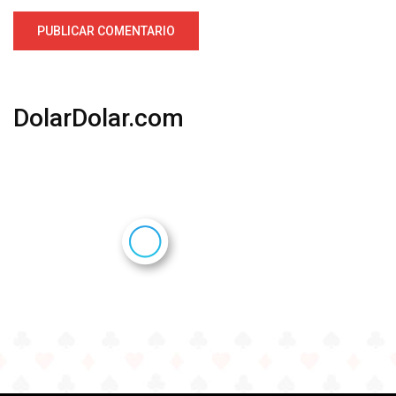
DolarDolar.com