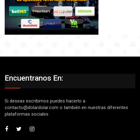
Encuentranos En:
Si deseas escribirnos puedes hacerlo a
contacto@dolardolar.com
o también en nuestras diferentes
plataformas sociales