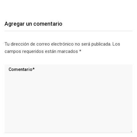
Agregar un comentario
Tu dirección de correo electrónico no será publicada.
Los
campos requeridos están marcados
*