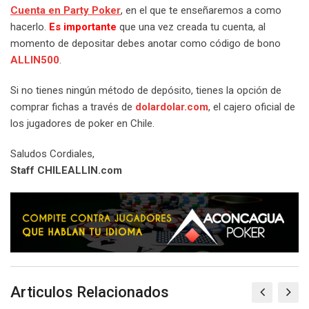
Cuenta en Party Poker
, en el que te enseñaremos a como
hacerlo.
Es importante
que una vez creada tu cuenta, al
momento de depositar debes anotar como código de bono
ALLIN500
.
Si no tienes ningún método de depósito, tienes la opción de
comprar fichas a través de
dolardolar.com
, el cajero oficial de
los jugadores de poker en Chile.
Saludos Cordiales,
Staff CHILEALLIN.com
Articulos Relacionados