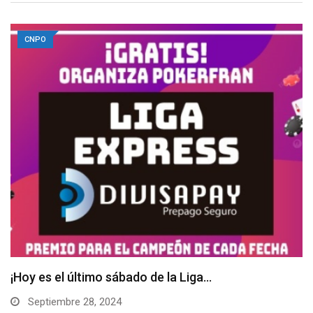
CNPO
Septiembre te trae la Liga Divisapay
Septiembre 4, 2024