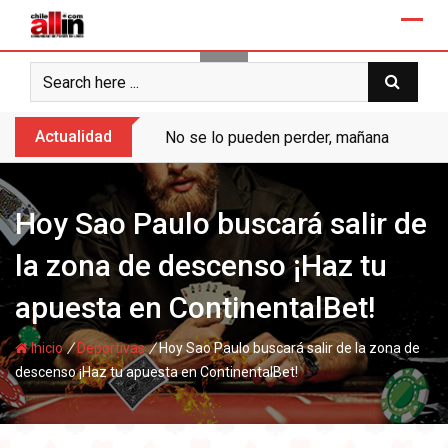
Skip
to
content
Actualidad
No se lo pueden perder, mañana “Ases de
Hoy Sao Paulo buscará salir de
la zona de descenso ¡Haz tu
apuesta en ContinentalBet!
/
/
Inicio
Deportivas
Hoy Sao Paulo buscará salir de la zona de
descenso ¡Haz tu apuesta en ContinentalBet!