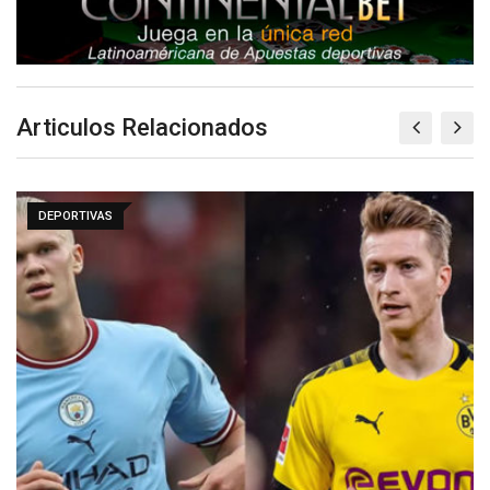
Articulos Relacionados
DEPORTIVAS