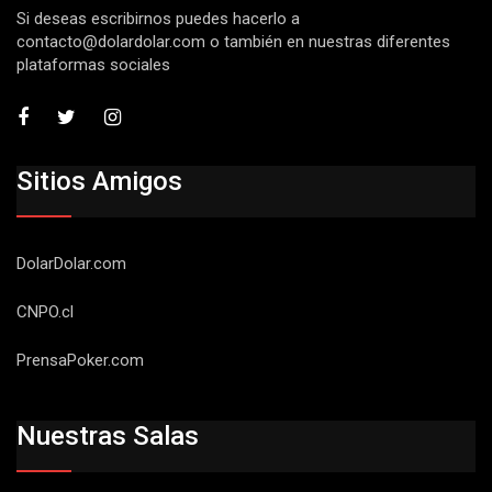
Si deseas escribirnos puedes hacerlo a
contacto@dolardolar.com
o también en nuestras diferentes
plataformas sociales
Sitios Amigos
DolarDolar.com
CNPO.cl
PrensaPoker.com
Nuestras Salas