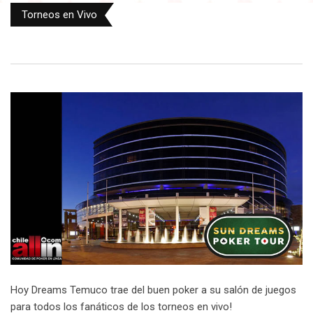
Torneos en Vivo
Hoy Dreams Temuco trae del buen poker a su salón de juegos
para todos los fanáticos de los torneos en vivo!