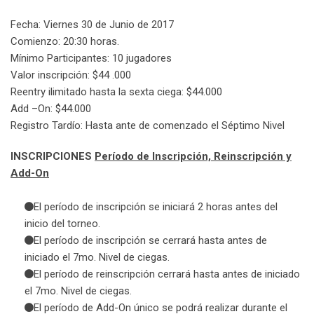
Fecha: Viernes 30 de Junio de 2017
Comienzo: 20:30 horas.
Mínimo Participantes: 10 jugadores
Valor inscripción: $44 .000
Reentry ilimitado hasta la sexta ciega: $44.000
Add –On: $44.000
Registro Tardío: Hasta ante de comenzado el Séptimo Nivel
INSCRIPCIONES
Período de Inscripción, Reinscripción y
Add-On
El período de inscripción se iniciará 2 horas antes del
inicio del torneo.
El período de inscripción se cerrará hasta antes de
iniciado el 7mo. Nivel de ciegas.
El período de reinscripción cerrará hasta antes de iniciado
el 7mo. Nivel de ciegas.
El período de Add-On único se podrá realizar durante el