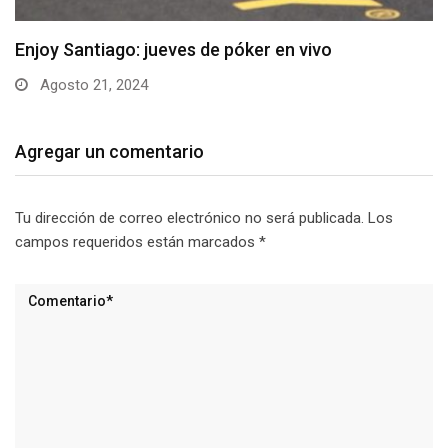
La World Series Of Poker cambia de dueños.
Agosto 15, 2024
Agregar un comentario
Tu dirección de correo electrónico no será publicada.
Los
campos requeridos están marcados
*