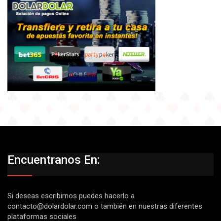
Encuentranos En:
Si deseas escribirnos puedes hacerlo a
contacto@dolardolar.com
o también en nuestras diferentes
plataformas sociales