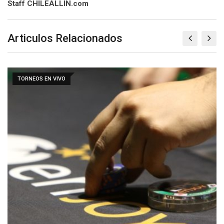
Staff CHILEALLIN.com
Articulos Relacionados
TORNEOS EN VIVO