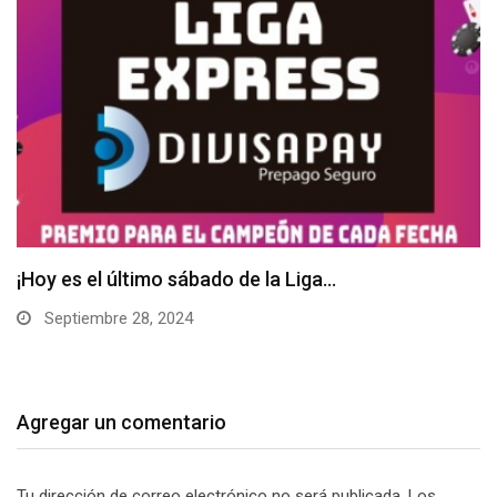
Septiembre te trae la Liga Divisapay
Septiembre 4, 2024
Agregar un comentario
Tu dirección de correo electrónico no será publicada.
Los