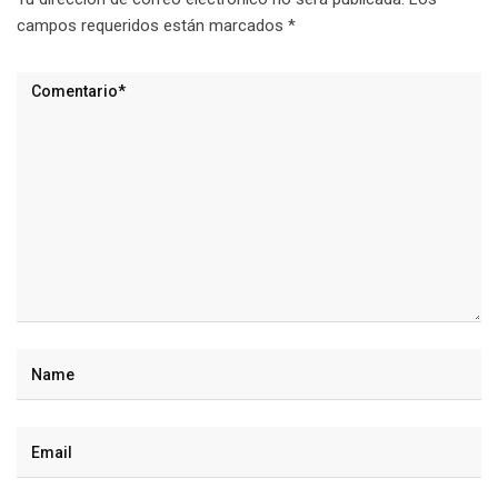
campos requeridos están marcados
*