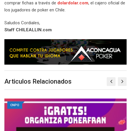
comprar fichas a través de
dolardolar.com
, el cajero oficial de
los jugadores de poker en Chile.
Saludos Cordiales,
Staff CHILEALLIN.com
Articulos Relacionados
CNPO