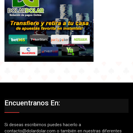
Encuentranos En:
Si deseas escribirnos puedes hacerlo a
contacto@dolardolar.com
o también en nuestras diferentes