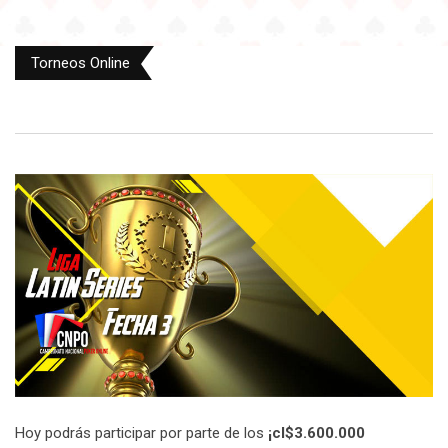
Torneos Online
Hoy podrás participar por parte de los
¡cl$3.600.000