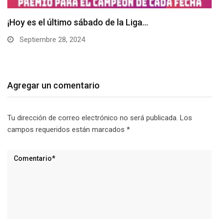
Septiembre te trae la Liga Divisapay
Septiembre 4, 2024
Agregar un comentario
Tu dirección de correo electrónico no será publicada.
Los
campos requeridos están marcados
*