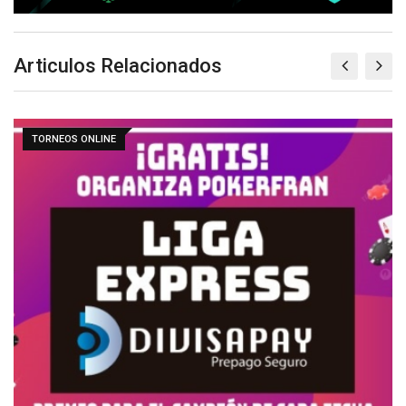
Articulos Relacionados
TORNEOS ONLINE