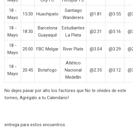
18 -
Santiago
15:30
Huachipato
@1.81
@3.55
@3
Mayo
Wanderers
18 -
Barcelona
Estudiantes
18:30
@2.31
@3.16
@3
Mayo
Guayaquil
La Plata
18 -
20:00
FBC Melgar
River Plate
@3.04
@3.29
@2
Mayo
Atlético
18 -
20:45
Botafogo
Nacional
@2.35
@3.12
@3
Mayo
Medellín
No dejes pasar por alto los factores que No te olvides de este
torneo, Agrégalo a tu Calendario!
entrega para estos encuentros.