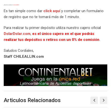
¿No tienes cuenta en
ContinentalBet
?
Es tan simple como dar
click aquí
y completar un formulario
de registro que no te tomará más de 1 minuto.
Para realizar tu primer depósito utiliza nuestro cajero oficial
DolarDolar.com
,
es el único cajero en el que podrás
realizar tus depósitos o retiros con un 0% de comisión
.
Saludos Cordiales,
Staff CHILEALLIN.com
Articulos Relacionados