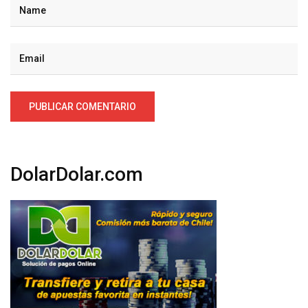
DolarDolar.com