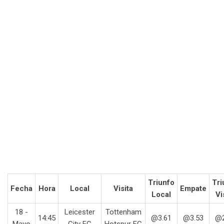
Triunfo
Tri
Fecha
Hora
Local
Visita
Empate
Local
Vi
18 -
Leicester
Tottenham
14:45
@3.61
@3.53
@2
Mayo
City FC
Hotspur FC