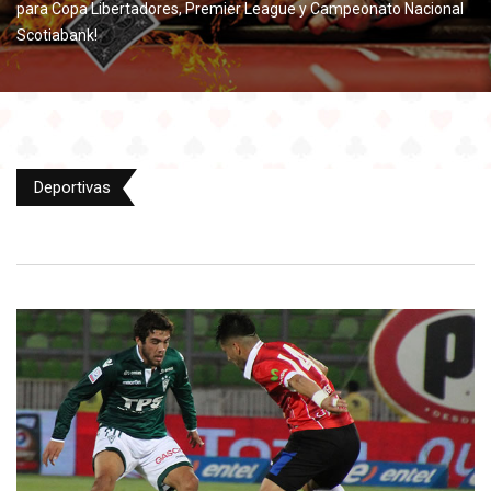
para Copa Libertadores, Premier League y Campeonato Nacional
Scotiabank!
Deportivas