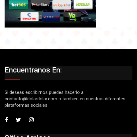
Encuentranos En:
Si deseas escribirnos puedes hacerlo a
contacto@dolardolar.com
o también en nuestras diferentes
plataformas sociales