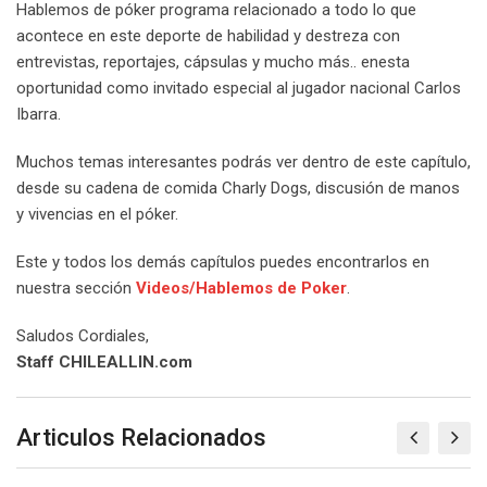
Hablemos de póker programa relacionado a todo lo que
acontece en este deporte de habilidad y destreza con
entrevistas, reportajes, cápsulas y mucho más.. enesta
oportunidad como invitado especial al jugador nacional Carlos
Ibarra.
Muchos temas interesantes podrás ver dentro de este capítulo,
desde su cadena de comida Charly Dogs, discusión de manos
y vivencias en el póker.
Este y todos los demás capítulos puedes encontrarlos en
nuestra sección
Videos/Hablemos de Poker
.
Saludos Cordiales,
Staff CHILEALLIN.com
Articulos Relacionados