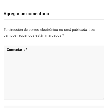
Agregar un comentario
Tu dirección de correo electrónico no será publicada.
Los
campos requeridos están marcados
*