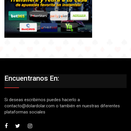
Encuentranos En:
Si deseas escribirnos puedes hacerlo a
contacto@dolardolar.com
o también en nuestras diferentes
plataformas sociales