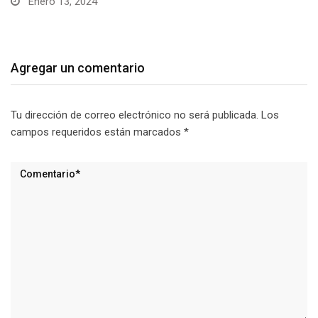
Diciembre 11, 2023
Agregar un comentario
Tu dirección de correo electrónico no será publicada.
Los
campos requeridos están marcados
*