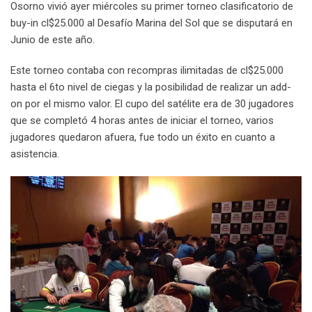
Osorno vivió ayer miércoles su primer torneo clasificatorio de
buy-in cl$25.000 al Desafío Marina del Sol que se disputará en
Junio de este año.
Este torneo contaba con recompras ilimitadas de cl$25.000
hasta el 6to nivel de ciegas y la posibilidad de realizar un add-
on por el mismo valor. El cupo del satélite era de 30 jugadores
que se completó 4 horas antes de iniciar el torneo, varios
jugadores quedaron afuera, fue todo un éxito en cuanto a
asistencia.