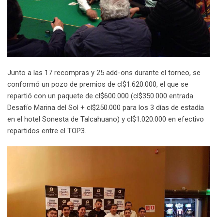
Junto a las 17 recompras y 25 add-ons durante el torneo, se
conformó un pozo de premios de cl$1.620.000, el que se
repartió con un paquete de cl$600.000 (cl$350.000 entrada
Desafío Marina del Sol + cl$250.000 para los 3 días de estadía
en el hotel Sonesta de Talcahuano) y cl$1.020.000 en efectivo
repartidos entre el TOP3.