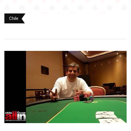
Chile