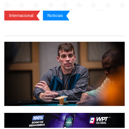
Internacional
Noticias