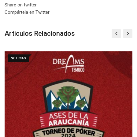
Share on twitter
Compártela en Twitter
Articulos Relacionados
NOTICIAS