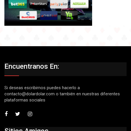
Encuentranos En:
Si deseas escribirnos puedes hacerlo a
contacto@dolardolar.com
o también en nuestras diferentes
plataformas sociales