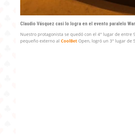
Claudio Vásquez casi lo logra en el evento paralelo Wa
Nuestro protagonista se quedó con el 4° lugar de entre 
pequeño externo al
CoolBet
Open, logró un 3° lugar de 