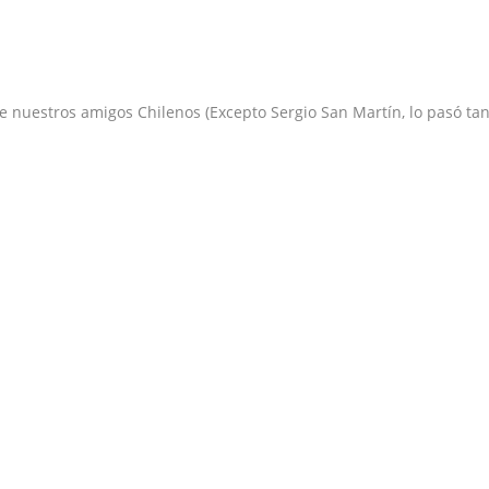
 nuestros amigos Chilenos (Excepto Sergio San Martín, lo pasó ta