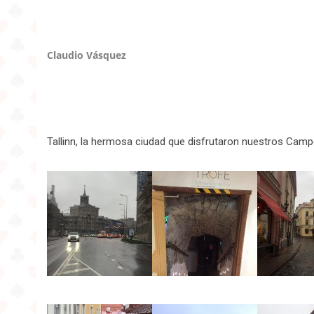
Claudio Vásquez
Tallinn, la hermosa ciudad que disfrutaron nuestros Ca