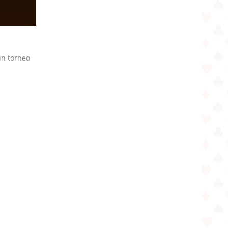
un torneo