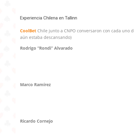
Experiencia Chilena en Tallinn
CoolBet
Chile junto a CNPO conversaron con cada uno de
aún estaba descansando)
Rodrigo “Rondi” Alvarado
Marco Ramírez
Ricardo Cornejo