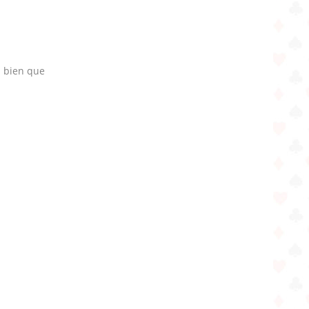
n bien que