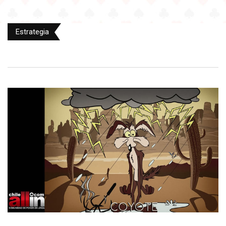
Estrategia