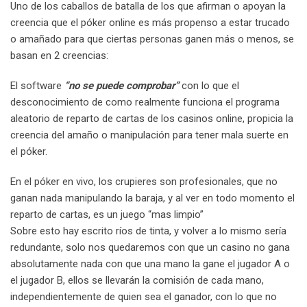
Uno de los caballos de batalla de los que afirman o apoyan la
creencia que el póker online es más propenso a estar trucado
o amañado para que ciertas personas ganen más o menos, se
basan en 2 creencias:
El software
“no se puede comprobar”
con lo que el
desconocimiento de como realmente funciona el programa
aleatorio de reparto de cartas de los casinos online, propicia la
creencia del amaño o manipulación para tener mala suerte en
el póker.
En el póker en vivo, los crupieres son profesionales, que no
ganan nada manipulando la baraja, y al ver en todo momento el
reparto de cartas, es un juego “mas limpio”
Sobre esto hay escrito ríos de tinta, y volver a lo mismo sería
redundante, solo nos quedaremos con que un casino no gana
absolutamente nada con que una mano la gane el jugador A o
el jugador B, ellos se llevarán la comisión de cada mano,
independientemente de quien sea el ganador, con lo que no