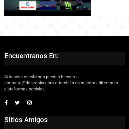
Encuentranos En:
Si deseas escribirnos puedes hacerlo a
contacto@dolardolar.com
o también en nuestras diferentes
plataformas sociales
Sitios Amigos