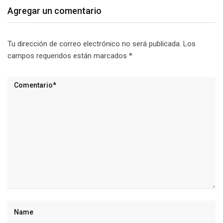
Agregar un comentario
Tu dirección de correo electrónico no será publicada.
Los
campos requeridos están marcados
*