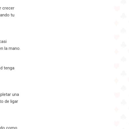
r crecer
mando tu
casi
en la mano.
ad tenga
pletar una
o de ligar
iendo como