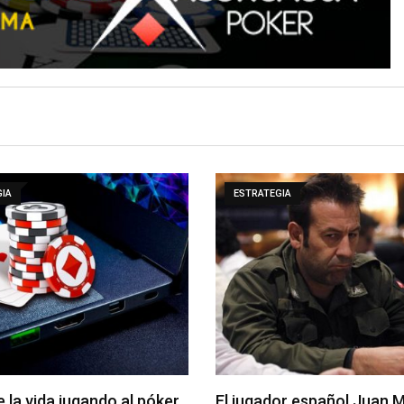
GIA
ESTRATEGIA
dor español Juan Manuel
¿Conoces los 4 perfiles 