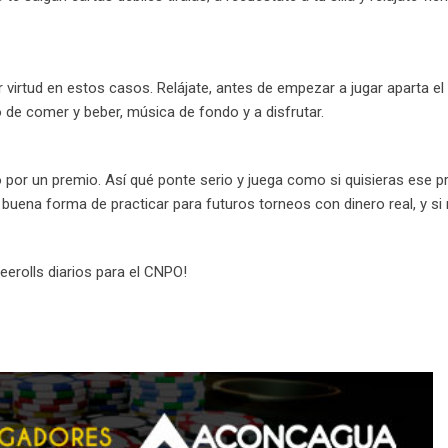
r virtud en estos casos. Relájate, antes de empezar a jugar aparta el
 de comer y beber, música de fondo y a disfrutar.
 por un premio. Así qué ponte serio y juega como si quisieras ese 
uena forma de practicar para futuros torneos con dinero real, y si 
erolls diarios para el CNPO!