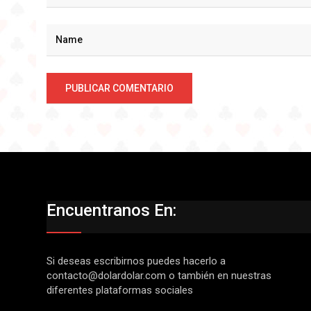
Encuentranos En:
Si deseas escribirnos puedes hacerlo a
contacto@dolardolar.com
o también en nuestras
diferentes plataformas sociales