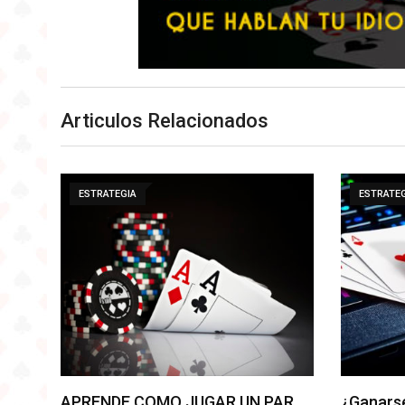
Articulos Relacionados
ESTRATEGIA
ESTRATE
AR
¿Ganarse la vida jugando al póker
El juga