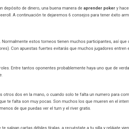
n depósito de dinero, una buena manera de
aprender poker
y hace
reeroll. A continuación te dejaremos 6 consejos para tener éxito ar
 Normalmente estos torneos tienen muchos participantes, así que 
ores). Con apuestas fuertes evitarás que muchos jugadores entren 
roles. Entre tantos oponentes probablemente haya uno que de verd
e.
s otros dos en la mano, o cuando solo te falta un numero para com
 que te falta son muy pocas. Son muchos los que mueren en el intent
nos de que puedas ver el turn y el river gratis.
e salgan cartas débiles tíralas, a recuéstate a tu silla y relájate v