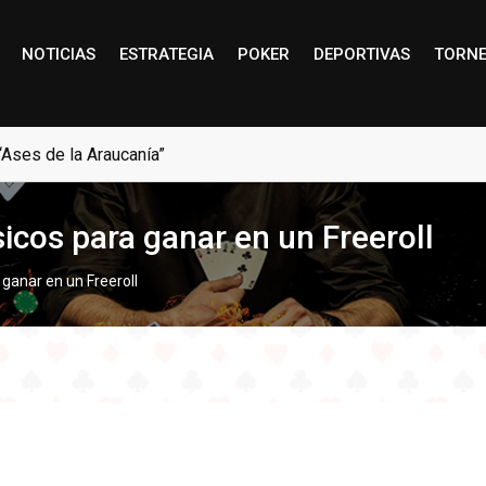
NOTICIAS
ESTRATEGIA
POKER
DEPORTIVAS
TORN
“Ases de la Araucanía”
cos para ganar en un Freeroll
ganar en un Freeroll