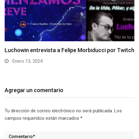
Entrevista a Roberto “xstardownx” Flández
Diciembre 11, 2023
Agregar un comentario
Tu dirección de correo electrónico no será publicada.
Los
campos requeridos están marcados
*