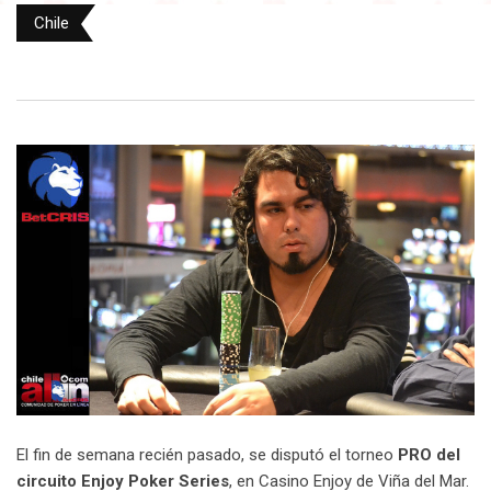
Chile
El fin de semana recién pasado, se disputó el torneo
PRO del
circuito Enjoy Poker Series
, en Casino Enjoy de Viña del Mar.