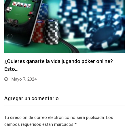
Luchowin entrevista a Felipe Morbiducci por Twitch
Enero 13, 2024
Agregar un comentario
Tu dirección de correo electrónico no será publicada.
Los
campos requeridos están marcados
*