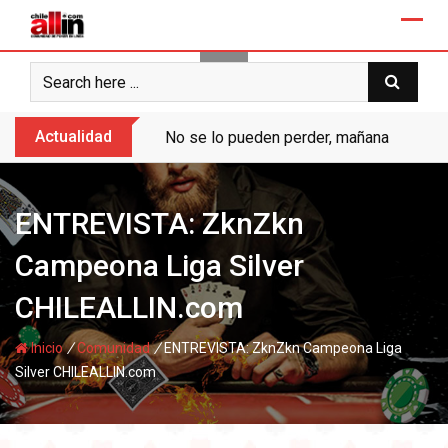
Skip
to
content
Actualidad
No se lo pueden perder, mañana “Ases de
ENTREVISTA: ZknZkn
Campeona Liga Silver
CHILEALLIN.com
/
/
Inicio
Comunidad
ENTREVISTA: ZknZkn Campeona Liga
Silver CHILEALLIN.com