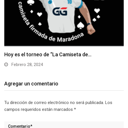
Hoy es el torneo de “La Camiseta de…
Febrero 28, 2024
Agregar un comentario
Tu dirección de correo electrónico no será publicada.
Los
campos requeridos están marcados
*