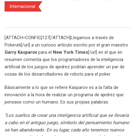
Internacional
[ATTACH=CONFIG]127[/ATTACH]Llegamos
a través de
Pokerati[/url] a un curioso artículo escrito por
el gran maestro
Garry Kasparov
para el
New York Times
[/url] en el que en
resumen comenta que los programadores de la inteligencia
artificial de los juegos de ajedrez podrían aprender un par de
cosas de los desarrolladores de robots para el poker.
Básicamente a lo que se refiere Kasparov es a la falta de
innovación a la hora de realizar un programa de ajedrez que
pensase como un humano. Es sus propias palabras:
“Los sueños de crear una inteligencia artificial que se llevaría
a cabo en el antiguo juego, símbolo del pensamiento humano
se han abandonado. En su lugar, cada año tenemos nuevos