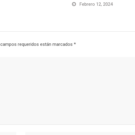
 12, 2024
 campos requeridos están marcados
*