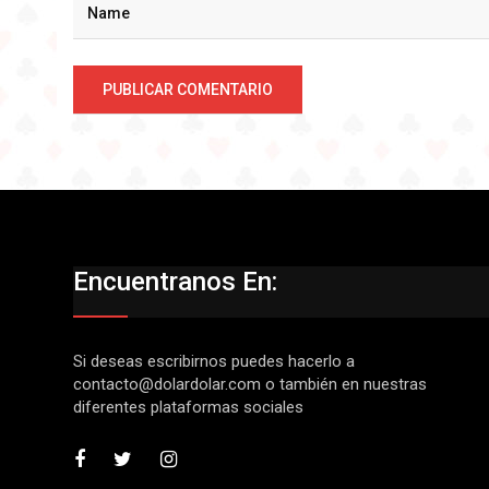
Encuentranos En:
Si deseas escribirnos puedes hacerlo a
contacto@dolardolar.com
o también en nuestras
diferentes plataformas sociales