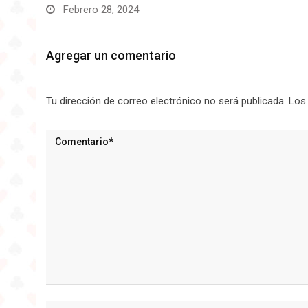
Febrero
Agregar un comentario
Tu dirección de correo electrónico no será publicada.
Los