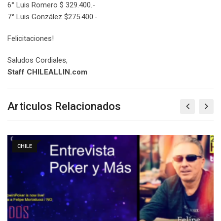
6° Luis Romero $ 329.400.-
7° Luis González $275.400.-
Felicitaciones!
Saludos Cordiales,
Staff CHILEALLIN.com
Articulos Relacionados
CHILE