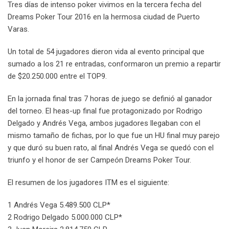
Tres días de intenso poker vivimos en la tercera fecha del
Dreams Poker Tour 2016 en la hermosa ciudad de Puerto
Varas.
Un total de 54 jugadores dieron vida al evento principal que
sumado a los 21 re entradas, conformaron un premio a repartir
de $20.250.000 entre el TOP9.
En la jornada final tras 7 horas de juego se definió al ganador
del torneo. El heas-up final fue protagonizado por Rodrigo
Delgado y Andrés Vega, ambos jugadores llegaban con el
mismo tamaño de fichas, por lo que fue un HU final muy parejo
y que duró su buen rato, al final Andrés Vega se quedó con el
triunfo y el honor de ser Campeón Dreams Poker Tour.
El resumen de los jugadores ITM es el siguiente:
1 Andrés Vega 5.489.500 CLP*
2 Rodrigo Delgado 5.000.000 CLP*