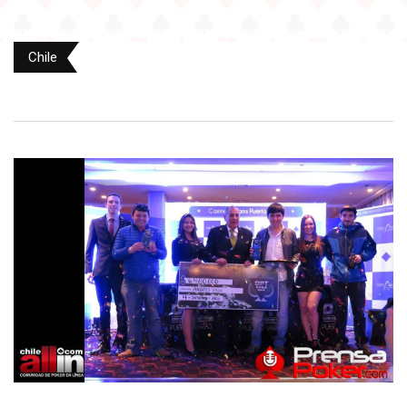
Chile