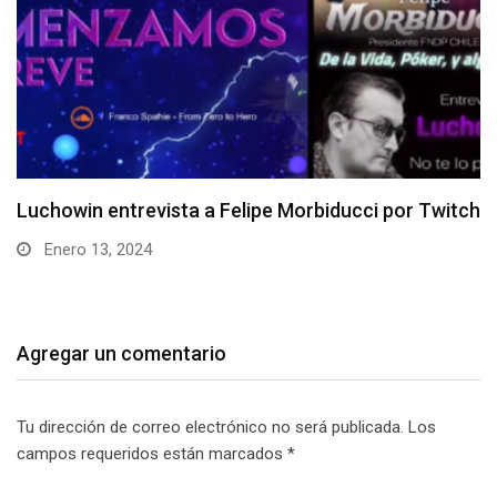
Entrevista a Roberto “xstardownx” Flández
Diciembre 11, 2023
Agregar un comentario
Tu dirección de correo electrónico no será publicada.
Los
campos requeridos están marcados
*