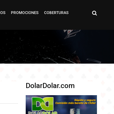
EOS
PROMOCIONES
COBERTURAS
DolarDolar.com