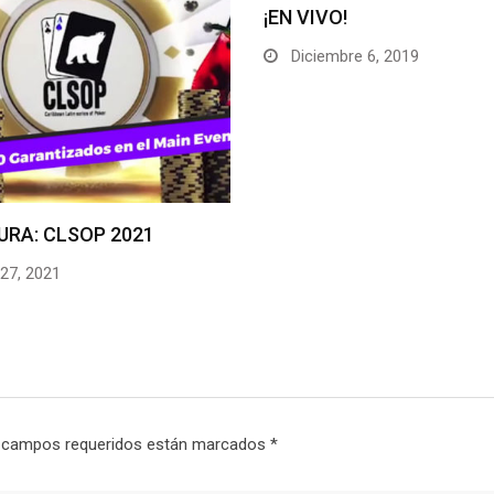
¡EN VIVO!
Diciembre 6, 2019
: CLSOP 2021
 2021
 campos requeridos están marcados
*