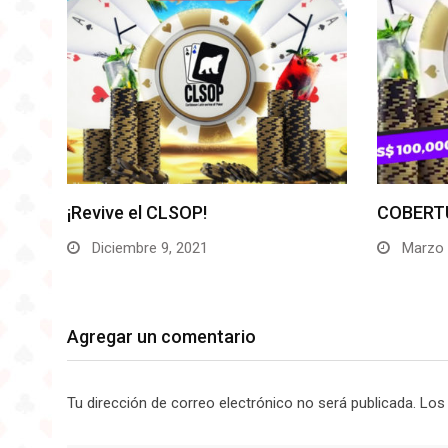
¡Revive el CLSOP!
COBERTURA
Diciembre 9, 2021
Marzo 27,
Agregar un comentario
Tu dirección de correo electrónico no será publicada.
Los